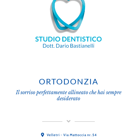
ORTODONZIA
Il sorriso perfettamente allineato che hai sempre
desiderato
Velletri - Via Mattoccia nr. 54