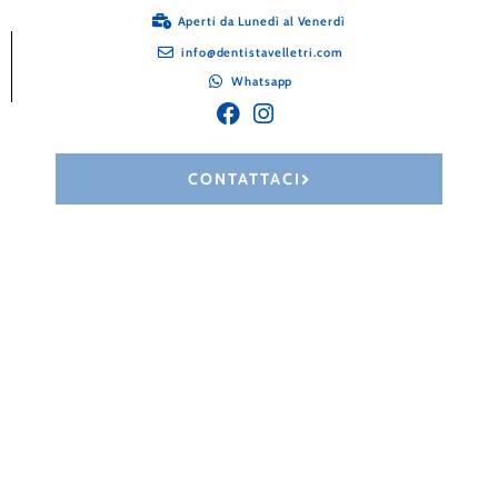
Aperti da Lunedì al Venerdì
info@dentistavelletri.com
Whatsapp
CONTATTACI