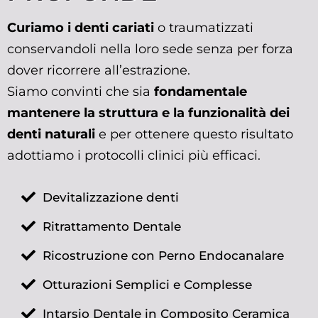
C
uriamo i denti cariati
o traumatizzati
conservandoli nella loro sede senza per forza
dover ricorrere all’estrazione.
Siamo convinti che sia
fondamentale
mantenere la struttura e la funzionalità dei
denti naturali
e per ottenere questo risultato
adottiamo i protocolli clinici più efficaci.
Devitalizzazione denti
Ritrattamento Dentale
Ricostruzione con Perno Endocanalare
Otturazioni Semplici e Complesse
Intarsio Dentale in Composito Ceramica