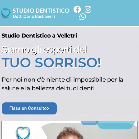
Studio Dentistico a Velletri
Siamo gli esperti del
TUO SORRISO!
Per noi non c'è niente di impossibile per la
salute e la bellezza dei tuoi denti.
Fissa un Consulto