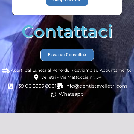
Contattaci
Fissa un Consulto
Aperti dal Lunedì al Venerdì, Riceviamo su Appuntamento
Velletri - Via Mattoccia nr. 54
+39 06 8365 8001
info@dentistavelletri.com
Whatsapp