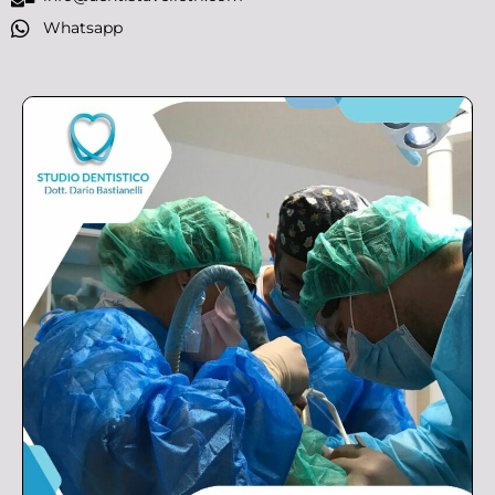
Whatsapp