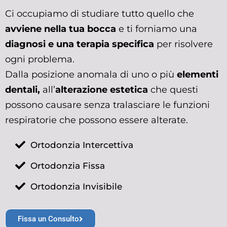
Ci occupiamo di studiare tutto quello che
avviene nella tua bocca
e ti forniamo una
diagnosi e una terapia specifica
per risolvere
ogni problema.
Dalla posizione anomala di uno o più
elementi
dentali,
all’
alterazione estetica
che questi
possono causare senza tralasciare le funzioni
respiratorie che possono essere alterate.
Ortodonzia Intercettiva
Ortodonzia Fissa
Ortodonzia Invisibile
Fissa un Consulto