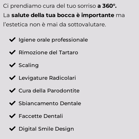
Ci prendiamo cura del tuo sorriso
a 360°.
La
salute della tua bocca è importante
ma
l’estetica non è mai da sottovalutare.
Igiene orale professionale
Rimozione del Tartaro
Scaling
Levigature Radicolari
Cura della Parodontite
Sbiancamento Dentale
Faccette Dentali
Digital Smile Design