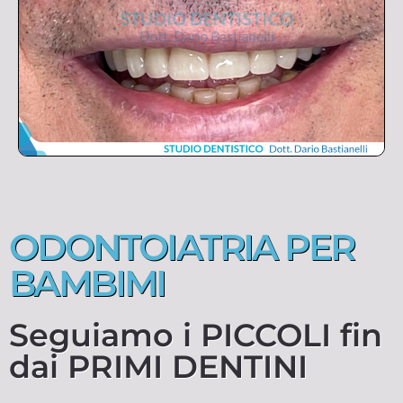
ODONTOIATRIA PER
BAMBIMI
Seguiamo i PICCOLI fin
dai PRIMI DENTINI