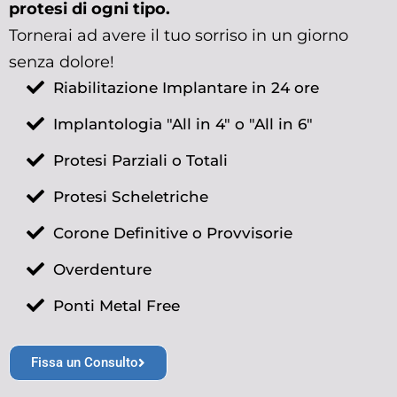
protesi di ogni tipo.
Tornerai ad avere il tuo sorriso in un giorno
senza dolore!
Riabilitazione Implantare in 24 ore
Implantologia "All in 4" o "All in 6"
Protesi Parziali o Totali
Protesi Scheletriche
Corone Definitive o Provvisorie
Overdenture
Ponti Metal Free
Fissa un Consulto