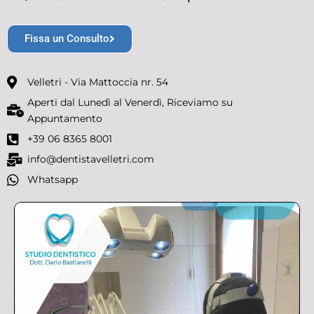
Fissa un Consulto
Velletri - Via Mattoccia nr. 54
Aperti dal Lunedì al Venerdì, Riceviamo su
Appuntamento
+39 06 8365 8001
info@dentistavelletri.com
Whatsapp