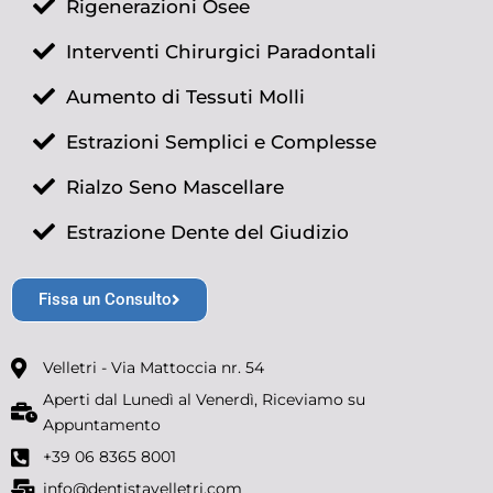
Rigenerazioni Osee
Interventi Chirurgici Paradontali
Aumento di Tessuti Molli
Estrazioni Semplici e Complesse
Rialzo Seno Mascellare
Estrazione Dente del Giudizio
Fissa un Consulto
Velletri - Via Mattoccia nr. 54
Aperti dal Lunedì al Venerdì, Riceviamo su
Appuntamento
+39 06 8365 8001
info@dentistavelletri.com