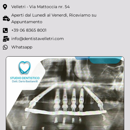
Velletri - Via Mattoccia nr. 54
Aperti dal Lunedì al Venerdì, Riceviamo su
Appuntamento
+39 06 8365 8001
info@dentistavelletri.com
Whatsapp