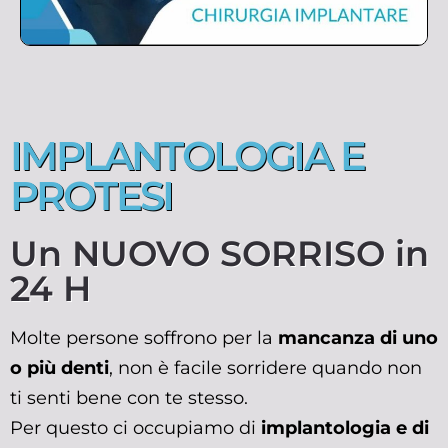
IMPLANTOLOGIA E
PROTESI
Un NUOVO SORRISO in
24 H
Molte persone soffrono per la
mancanza di uno
o più denti
, non è facile sorridere quando non
ti senti bene con te stesso.
Per questo ci occupiamo di
implantologia e di