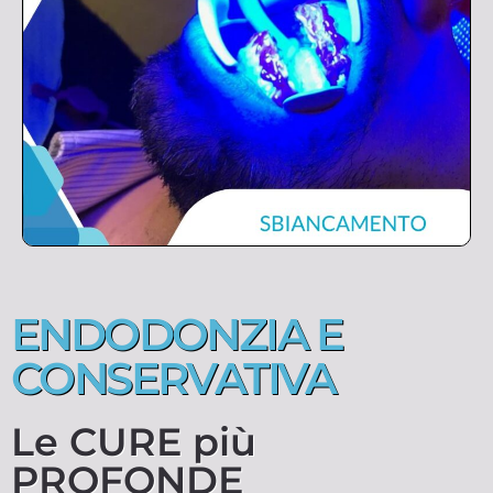
ENDODONZIA E
CONSERVATIVA
Le CURE più
PROFONDE