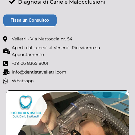
Diagnosi di Carie e Malocclusioni
Fissa un Consulto
Velletri - Via Mattoccia nr. 54
Aperti dal Lunedì al Venerdì, Riceviamo su
Appuntamento
+39 06 8365 8001
info@dentistavelletri.com
Whatsapp