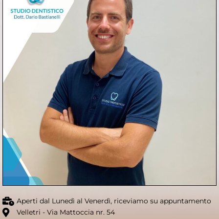
Aperti dal Lunedì al Venerdì, riceviamo su appuntamento
Velletri - Via Mattoccia nr. 54