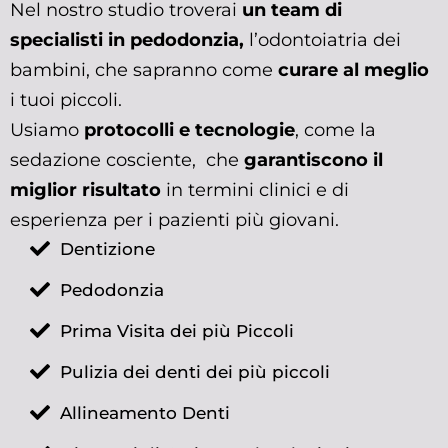
Nel nostro studio troverai
un team di
specialisti in pedodonzia,
l’odontoiatria dei
bambini, che sapranno come
curare al meglio
i tuoi piccoli.
Usiamo
protocolli e tecnologie
, come la
sedazione cosciente, che
garantiscono il
miglior risultato
in termini clinici e di
esperienza per i pazienti più giovani.
Dentizione
Pedodonzia
Prima Visita dei più Piccoli
Pulizia dei denti dei più piccoli
Allineamento Denti