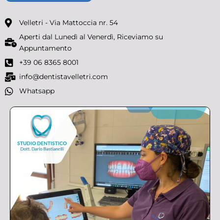
Velletri - Via Mattoccia nr. 54
Aperti dal Lunedì al Venerdì, Riceviamo su
Appuntamento
+39 06 8365 8001
info@dentistavelletri.com
Whatsapp