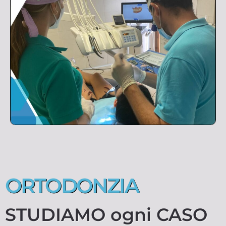
ORTODONZIA
STUDIAMO ogni CASO