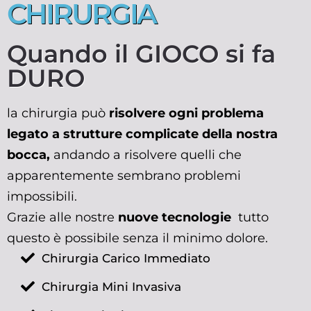
CHIRURGIA
Quando il GIOCO si fa
DURO
la chirurgia può
risolvere ogni problema
legato a strutture complicate della nostra
bocca,
andando a risolvere quelli che
apparentemente sembrano problemi
impossibili.
Grazie alle nostre
nuove tecnologie
tutto
questo è possibile senza il minimo dolore.
Chirurgia Carico Immediato
Chirurgia Mini Invasiva