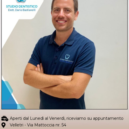
Aperti dal Lunedì al Venerdì, riceviamo su appuntamento
Velletri - Via Mattoccia nr. 54