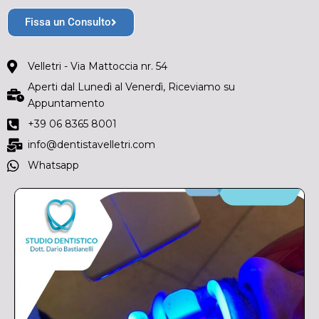
Fissa un Consulto
Velletri - Via Mattoccia nr. 54
Aperti dal Lunedì al Venerdì, Riceviamo su
Appuntamento
+39 06 8365 8001
info@dentistavelletri.com
Whatsapp