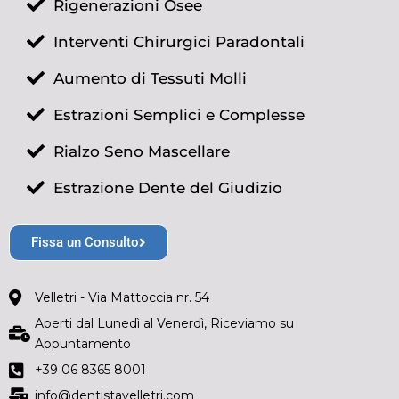
Rigenerazioni Osee
Interventi Chirurgici Paradontali
Aumento di Tessuti Molli
Estrazioni Semplici e Complesse
Rialzo Seno Mascellare
Estrazione Dente del Giudizio
Fissa un Consulto
Velletri - Via Mattoccia nr. 54
Aperti dal Lunedì al Venerdì, Riceviamo su
Appuntamento
+39 06 8365 8001
info@dentistavelletri.com