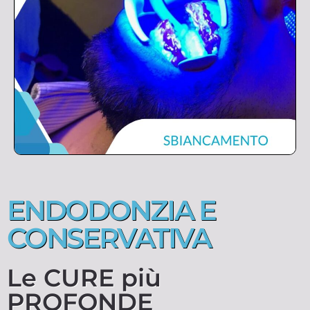
ENDODONZIA E
CONSERVATIVA
Le CURE più
PROFONDE