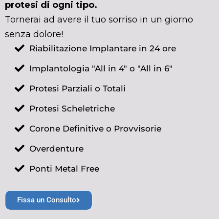
protesi di ogni tipo.
Tornerai ad avere il tuo sorriso in un giorno
senza dolore!
Riabilitazione Implantare in 24 ore
Implantologia "All in 4" o "All in 6"
Protesi Parziali o Totali
Protesi Scheletriche
Corone Definitive o Provvisorie
Overdenture
Ponti Metal Free
Fissa un Consulto