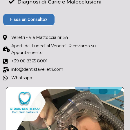
Diagnosi di Carie e Malocclusioni
Fissa un Consulto
Velletri - Via Mattoccia nr. 54
Aperti dal Lunedì al Venerdì, Riceviamo su
Appuntamento
+39 06 8365 8001
info@dentistavelletri.com
Whatsapp