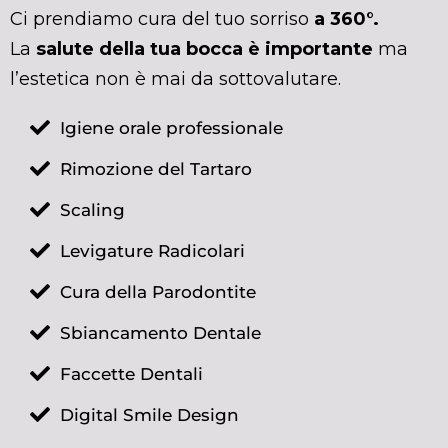
Ci prendiamo cura del tuo sorriso
a 360°.
La
salute della tua bocca è importante
ma
l’estetica non è mai da sottovalutare.
Igiene orale professionale
Rimozione del Tartaro
Scaling
Levigature Radicolari
Cura della Parodontite
Sbiancamento Dentale
Faccette Dentali
Digital Smile Design