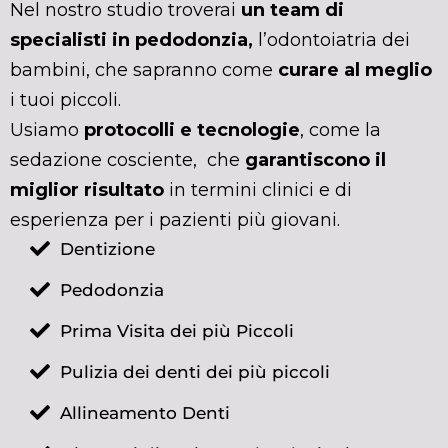
Nel nostro studio troverai
un team di
specialisti in pedodonzia,
l’odontoiatria dei
bambini, che sapranno come
curare al meglio
i tuoi piccoli.
Usiamo
protocolli e tecnologie
, come la
sedazione cosciente, che
garantiscono il
miglior risultato
in termini clinici e di
esperienza per i pazienti più giovani.
Dentizione
Pedodonzia
Prima Visita dei più Piccoli
Pulizia dei denti dei più piccoli
Allineamento Denti