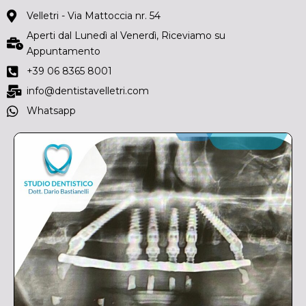
Velletri - Via Mattoccia nr. 54
Aperti dal Lunedì al Venerdì, Riceviamo su
Appuntamento
+39 06 8365 8001
info@dentistavelletri.com
Whatsapp