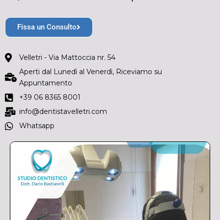
Fissa un Consulto
Velletri - Via Mattoccia nr. 54
Aperti dal Lunedì al Venerdì, Riceviamo su
Appuntamento
+39 06 8365 8001
info@dentistavelletri.com
Whatsapp