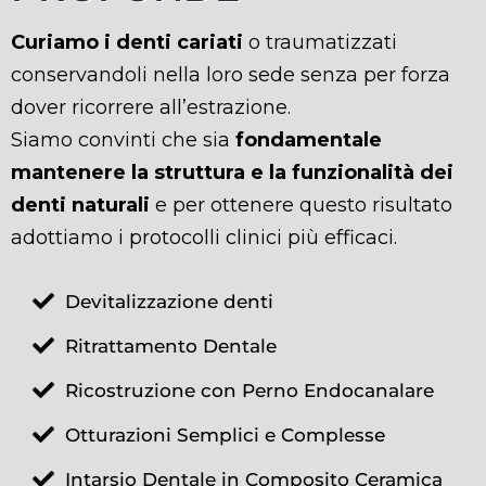
C
uriamo i denti cariati
o traumatizzati
conservandoli nella loro sede senza per forza
dover ricorrere all’estrazione.
Siamo convinti che sia
fondamentale
mantenere la struttura e la funzionalità dei
denti naturali
e per ottenere questo risultato
adottiamo i protocolli clinici più efficaci.
Devitalizzazione denti
Ritrattamento Dentale
Ricostruzione con Perno Endocanalare
Otturazioni Semplici e Complesse
Intarsio Dentale in Composito Ceramica