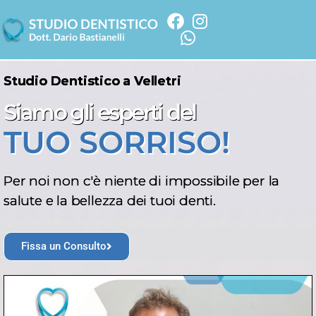
Studio Dentistico a Velletri
Siamo gli esperti del
TUO SORRISO!
Per noi non c'è niente di impossibile per la
salute e la bellezza dei tuoi denti.
Fissa un Consulto