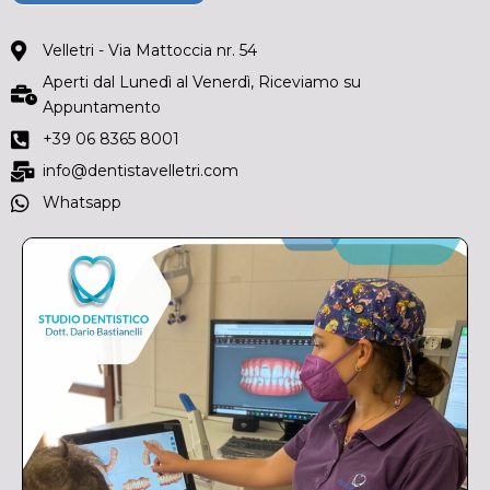
Velletri - Via Mattoccia nr. 54
Aperti dal Lunedì al Venerdì, Riceviamo su
Appuntamento
+39 06 8365 8001
info@dentistavelletri.com
Whatsapp