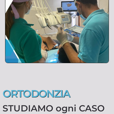
ORTODONZIA
STUDIAMO ogni CASO