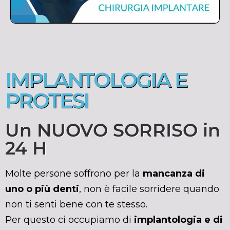
IMPLANTOLOGIA E
PROTESI
Un NUOVO SORRISO in
24 H
Molte persone soffrono per la
mancanza di
uno o più denti
, non è facile sorridere quando
non ti senti bene con te stesso.
Per questo ci occupiamo di
implantologia e di