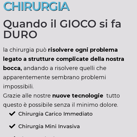
CHIRURGIA
Quando il GIOCO si fa
DURO
la chirurgia può
risolvere ogni problema
legato a strutture complicate della nostra
bocca,
andando a risolvere quelli che
apparentemente sembrano problemi
impossibili.
Grazie alle nostre
nuove tecnologie
tutto
questo è possibile senza il minimo dolore.
Chirurgia Carico Immediato
Chirurgia Mini Invasiva