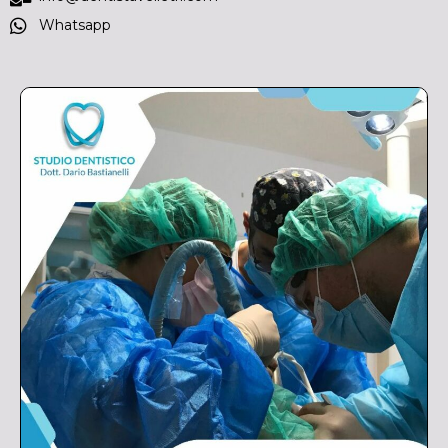
Whatsapp