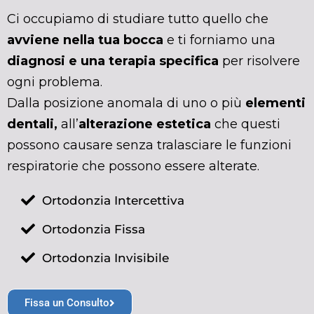
Ci occupiamo di studiare tutto quello che
avviene nella tua bocca
e ti forniamo una
diagnosi e una terapia specifica
per risolvere
ogni problema.
Dalla posizione anomala di uno o più
elementi
dentali,
all’
alterazione estetica
che questi
possono causare senza tralasciare le funzioni
respiratorie che possono essere alterate.
Ortodonzia Intercettiva
Ortodonzia Fissa
Ortodonzia Invisibile
Fissa un Consulto