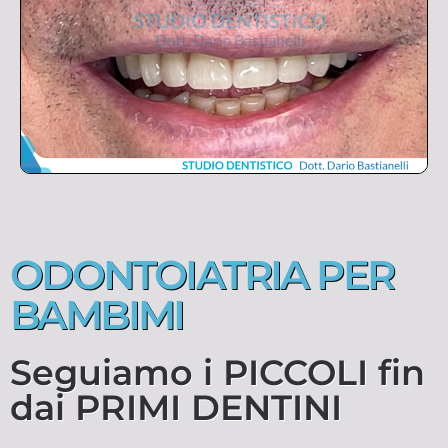
ODONTOIATRIA PER
BAMBIMI
Seguiamo i PICCOLI fin
dai PRIMI DENTINI